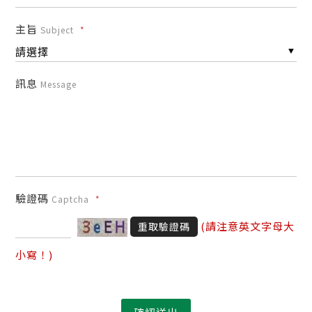
主旨
Subject
*
訊息
Message
驗證碼
Captcha
*
(請注意英文字母大
重取驗證碼
小寫！)