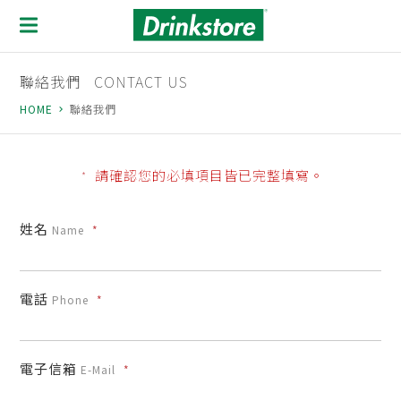
聯絡我們
CONTACT US
HOME
聯絡我們
navigate_next
請確認您的必填項目皆已完整填寫。
*
姓名
Name
*
電話
Phone
*
電子信箱
E-Mail
*